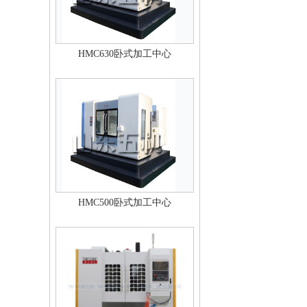
HMC630卧式加工中心
HMC500卧式加工中心