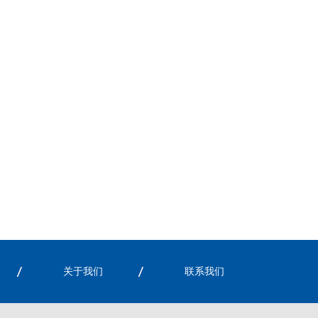
关于我们
联系我们