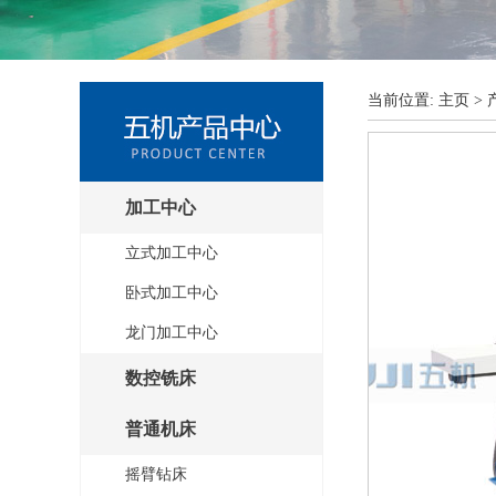
当前位置:
主页
>
加工中心
立式加工中心
卧式加工中心
龙门加工中心
数控铣床
普通机床
摇臂钻床