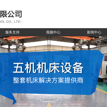
服务支持
视频中心
新闻中心