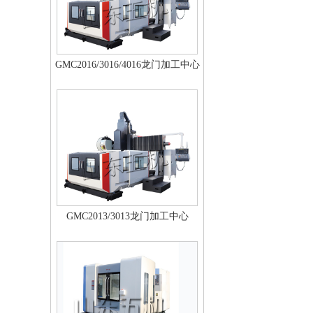
GMC2016/3016/4016龙门加工中心
GMC2013/3013龙门加工中心