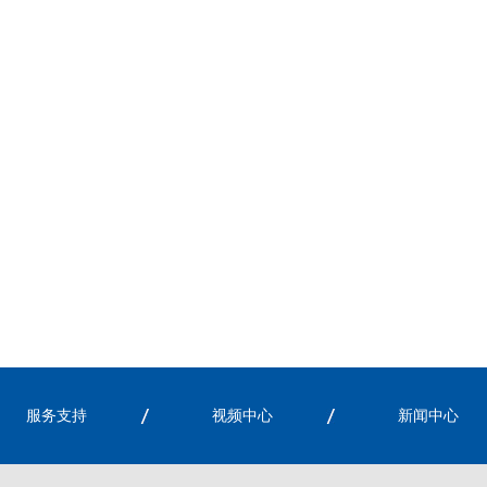
服务支持
视频中心
新闻中心