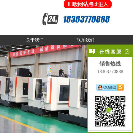
关于我们
联系我们
销售热线
18363770888