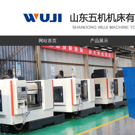
网站首页
产品展示