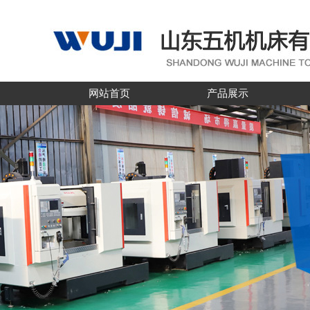
网站首页
产品展示