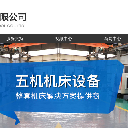
服务支持
视频中心
新闻中心