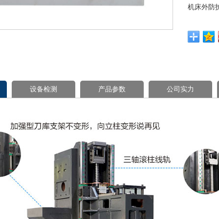
机床外防
设备检测
产品参数
公司实力