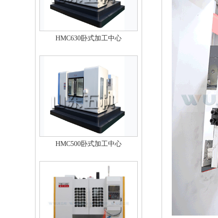
HMC630卧式加工中心
HMC500卧式加工中心