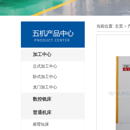
当前位置:
主页
>
加工中心
立式加工中心
卧式加工中心
龙门加工中心
数控铣床
普通机床
摇臂钻床