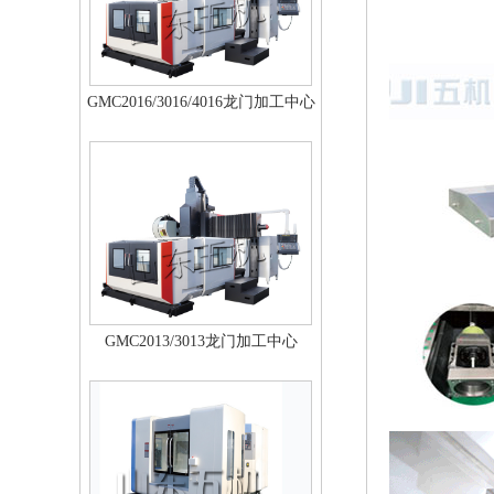
GMC2016/3016/4016龙门加工中心
GMC2013/3013龙门加工中心