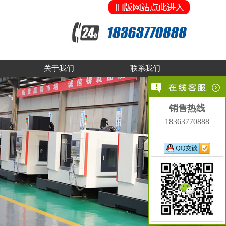
关于我们
联系我们
销售热线
18363770888