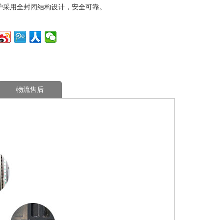
护采用全封闭结构设计，安全可靠。
物流售后